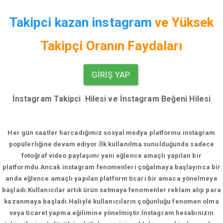
Takipci kazan instagram
ve
Yüksek
Takipçi Oranın Faydaları
GIRIŞ YAP
İnstagram Takipci Hilesi ve İnstagram Beğeni Hilesi
Her gün saatler harcadığımız sosyal medya platformu instagram
popülerliğine devam ediyor.
İlk kullanılma sunulduğunda sadece
fotoğraf video paylaşımı yani eğlence amaçlı yapılan bir
platformdu.Ancak instagram fenomenleri çoğalmaya başlayınca bir
anda eğlence amaçlı yapılan platform ticari bir amaca yönelmeye
başladı.Kullanıcılar artık ürün satmaya fenomenler reklam alıp para
kazanmaya başladı.Haliyle kullanıcıların çoğunluğu fenomen olma
veya ticaret yapma eğilimine yönelmiştir.İnstagram hesabınızın