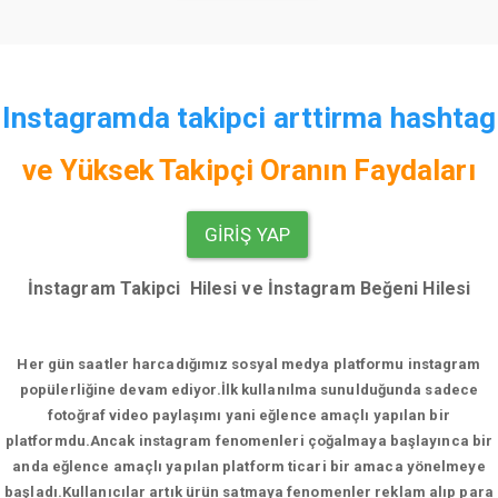
Instagramda takipci arttirma hashtag
ve
Yüksek Takipçi Oranın Faydaları
GIRIŞ YAP
İnstagram Takipci Hilesi ve İnstagram Beğeni Hilesi
Her gün saatler harcadığımız sosyal medya platformu instagram
popülerliğine devam ediyor.
İlk kullanılma sunulduğunda sadece
fotoğraf video paylaşımı yani eğlence amaçlı yapılan bir
platformdu.Ancak instagram fenomenleri çoğalmaya başlayınca bir
anda eğlence amaçlı yapılan platform ticari bir amaca yönelmeye
başladı.Kullanıcılar artık ürün satmaya fenomenler reklam alıp para