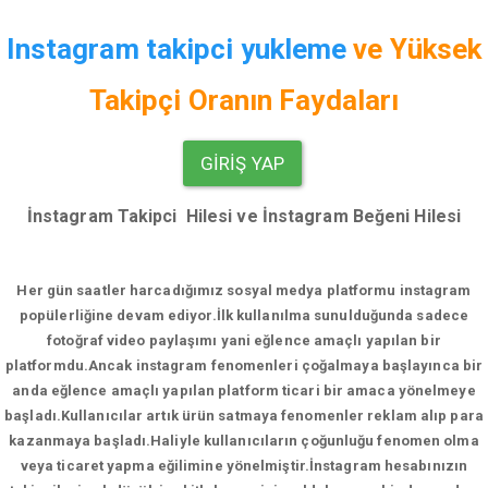
Instagram takipci yukleme
ve
Yüksek
Takipçi Oranın Faydaları
GIRIŞ YAP
İnstagram Takipci Hilesi ve İnstagram Beğeni Hilesi
Her gün saatler harcadığımız sosyal medya platformu instagram
popülerliğine devam ediyor.
İlk kullanılma sunulduğunda sadece
fotoğraf video paylaşımı yani eğlence amaçlı yapılan bir
platformdu.Ancak instagram fenomenleri çoğalmaya başlayınca bir
anda eğlence amaçlı yapılan platform ticari bir amaca yönelmeye
başladı.Kullanıcılar artık ürün satmaya fenomenler reklam alıp para
kazanmaya başladı.Haliyle kullanıcıların çoğunluğu fenomen olma
veya ticaret yapma eğilimine yönelmiştir.İnstagram hesabınızın