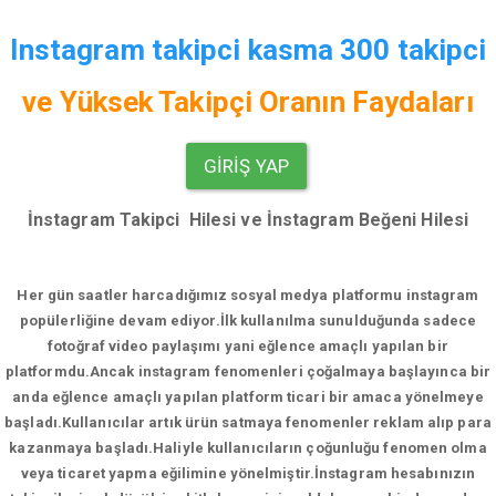
Instagram takipci kasma 300 takipci
ve
Yüksek Takipçi Oranın Faydaları
GIRIŞ YAP
İnstagram Takipci Hilesi ve İnstagram Beğeni Hilesi
Her gün saatler harcadığımız sosyal medya platformu instagram
popülerliğine devam ediyor.
İlk kullanılma sunulduğunda sadece
fotoğraf video paylaşımı yani eğlence amaçlı yapılan bir
platformdu.Ancak instagram fenomenleri çoğalmaya başlayınca bir
anda eğlence amaçlı yapılan platform ticari bir amaca yönelmeye
başladı.Kullanıcılar artık ürün satmaya fenomenler reklam alıp para
kazanmaya başladı.Haliyle kullanıcıların çoğunluğu fenomen olma
veya ticaret yapma eğilimine yönelmiştir.İnstagram hesabınızın