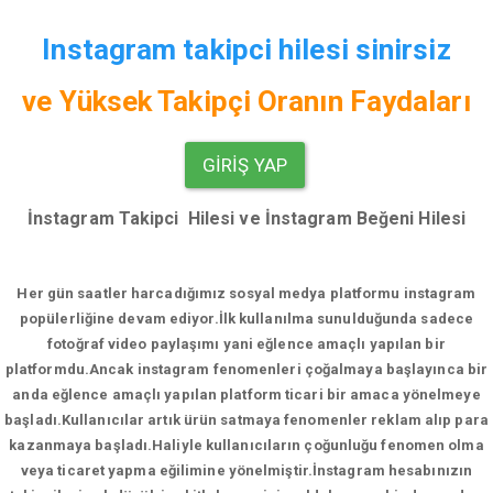
Instagram takipci hilesi sinirsiz
ve
Yüksek Takipçi Oranın Faydaları
GIRIŞ YAP
İnstagram Takipci Hilesi ve İnstagram Beğeni Hilesi
Her gün saatler harcadığımız sosyal medya platformu instagram
popülerliğine devam ediyor.
İlk kullanılma sunulduğunda sadece
fotoğraf video paylaşımı yani eğlence amaçlı yapılan bir
platformdu.Ancak instagram fenomenleri çoğalmaya başlayınca bir
anda eğlence amaçlı yapılan platform ticari bir amaca yönelmeye
başladı.Kullanıcılar artık ürün satmaya fenomenler reklam alıp para
kazanmaya başladı.Haliyle kullanıcıların çoğunluğu fenomen olma
veya ticaret yapma eğilimine yönelmiştir.İnstagram hesabınızın