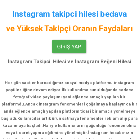
Instagram takipci hilesi bedava
ve
Yüksek Takipçi Oranın Faydaları
GIRIŞ YAP
İnstagram Takipci Hilesi ve İnstagram Beğeni Hilesi
Her gün saatler harcadığımız sosyal medya platformu instagram
popülerliğine devam ediyor.
İlk kullanılma sunulduğunda sadece
fotoğraf video paylaşımı yani eğlence amaçlı yapılan bir
platformdu.Ancak instagram fenomenleri çoğalmaya başlayınca bir
anda eğlence amaçlı yapılan platform ticari bir amaca yönelmeye
başladı.Kullanıcılar artık ürün satmaya fenomenler reklam alıp para
kazanmaya başladı.Haliyle kullanıcıların çoğunluğu fenomen olma
veya ticaret yapma eğilimine yönelmiştir.İnstagram hesabınızın