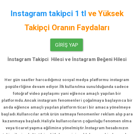
Instagram takipci 1 tl
ve
Yüksek
Takipçi Oranın Faydaları
GIRIŞ YAP
İnstagram Takipci Hilesi ve İnstagram Beğeni Hilesi
Her gün saatler harcadığımız sosyal medya platformu instagram
popülerliğine devam ediyor.
İlk kullanılma sunulduğunda sadece
fotoğraf video paylaşımı yani eğlence amaçlı yapılan bir
platformdu.Ancak instagram fenomenleri çoğalmaya başlayınca bir
anda eğlence amaçlı yapılan platform ticari bir amaca yönelmeye
başladı.Kullanıcılar artık ürün satmaya fenomenler reklam alıp para
kazanmaya başladı.Haliyle kullanıcıların çoğunluğu fenomen olma
veya ticaret yapma eğilimine yönelmiştir.İnstagram hesabınızın