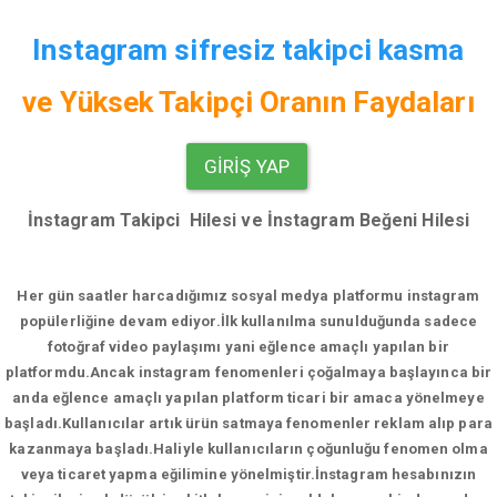
Instagram sifresiz takipci kasma
ve
Yüksek Takipçi Oranın Faydaları
GIRIŞ YAP
İnstagram Takipci Hilesi ve İnstagram Beğeni Hilesi
Her gün saatler harcadığımız sosyal medya platformu instagram
popülerliğine devam ediyor.
İlk kullanılma sunulduğunda sadece
fotoğraf video paylaşımı yani eğlence amaçlı yapılan bir
platformdu.Ancak instagram fenomenleri çoğalmaya başlayınca bir
anda eğlence amaçlı yapılan platform ticari bir amaca yönelmeye
başladı.Kullanıcılar artık ürün satmaya fenomenler reklam alıp para
kazanmaya başladı.Haliyle kullanıcıların çoğunluğu fenomen olma
veya ticaret yapma eğilimine yönelmiştir.İnstagram hesabınızın