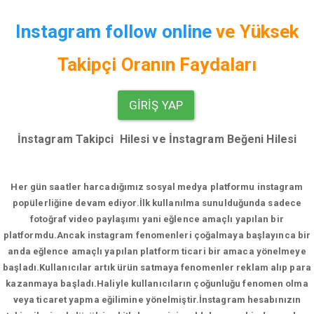
Instagram follow online
ve
Yüksek
Takipçi Oranın Faydaları
GIRIŞ YAP
İnstagram Takipci Hilesi ve İnstagram Beğeni Hilesi
Her gün saatler harcadığımız sosyal medya platformu instagram
popülerliğine devam ediyor.
İlk kullanılma sunulduğunda sadece
fotoğraf video paylaşımı yani eğlence amaçlı yapılan bir
platformdu.Ancak instagram fenomenleri çoğalmaya başlayınca bir
anda eğlence amaçlı yapılan platform ticari bir amaca yönelmeye
başladı.Kullanıcılar artık ürün satmaya fenomenler reklam alıp para
kazanmaya başladı.Haliyle kullanıcıların çoğunluğu fenomen olma
veya ticaret yapma eğilimine yönelmiştir.İnstagram hesabınızın