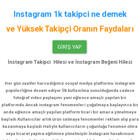
Instagram 1k takipci ne demek
ve
Yüksek Takipçi Oranın Faydaları
GIRIŞ YAP
İnstagram Takipci Hilesi ve İnstagram Beğeni Hilesi
Her gün saatler harcadığımız sosyal medya platformu instagram
popülerliğine devam ediyor.
İlk kullanılma sunulduğunda sadece
fotoğraf video paylaşımı yani eğlence amaçlı yapılan bir
platformdu.Ancak instagram fenomenleri çoğalmaya başlayınca bir
anda eğlence amaçlı yapılan platform ticari bir amaca yönelmeye
başladı.Kullanıcılar artık ürün satmaya fenomenler reklam alıp para
kazanmaya başladı.Haliyle kullanıcıların çoğunluğu fenomen olma
veya ticaret yapma eğilimine yönelmiştir.İnstagram hesabınızın